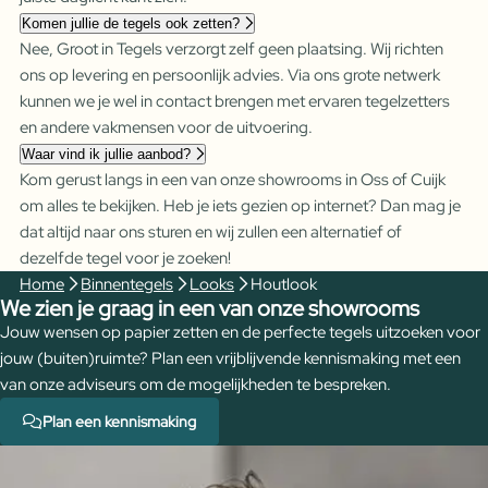
Komen jullie de tegels ook zetten?
Nee, Groot in Tegels verzorgt zelf geen plaatsing. Wij richten
ons op levering en persoonlijk advies. Via ons grote netwerk
kunnen we je wel in contact brengen met ervaren tegelzetters
en andere vakmensen voor de uitvoering.
Waar vind ik jullie aanbod?
Kom gerust langs in een van onze showrooms in Oss of Cuijk
om alles te bekijken. Heb je iets gezien op internet? Dan mag je
dat altijd naar ons sturen en wij zullen een alternatief of
dezelfde tegel voor je zoeken!
Home
Binnentegels
Looks
Houtlook
We zien je graag in een van onze showrooms
Jouw wensen op papier zetten en de perfecte tegels uitzoeken voor
jouw (buiten)ruimte? Plan een vrijblijvende kennismaking met een
van onze adviseurs om de mogelijkheden te bespreken.
Plan een kennismaking