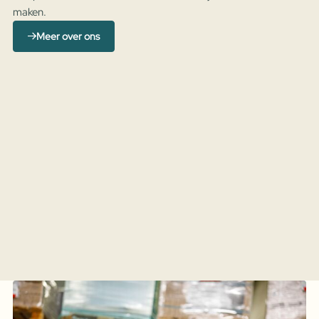
maken.
Meer over ons