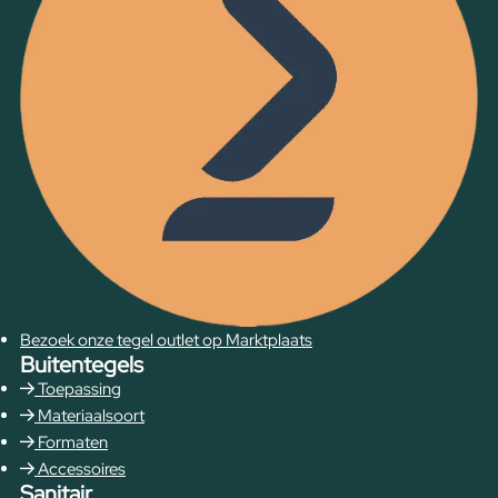
Bezoek onze tegel outlet op Marktplaats
Buitentegels
Toepassing
Materiaalsoort
Formaten
Accessoires
Sanitair