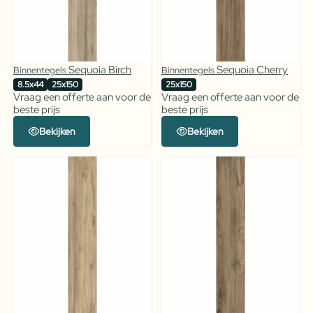
Sequoia Birch
Sequoia Cherry
Binnentegels
Binnentegels
8.5x44
25x150
25x150
Vraag een offerte aan voor de
Vraag een offerte aan voor de
beste prijs
beste prijs
Bekijken
Bekijken