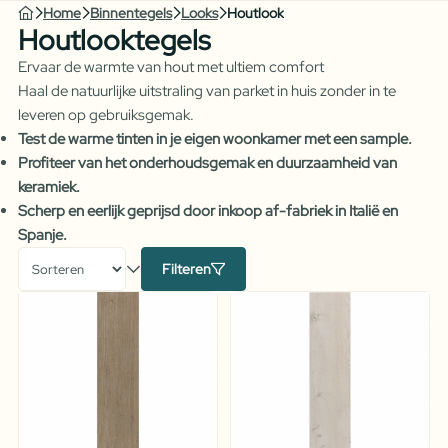
Home
Binnentegels
Looks
Houtlook
Houtlooktegels
Ervaar de warmte van hout met ultiem comfort
Haal de natuurlijke uitstraling van parket in huis zonder in te
leveren op gebruiksgemak.
Test de warme tinten in je eigen woonkamer met een sample.
Profiteer van het onderhoudsgemak en duurzaamheid van
keramiek.
Scherp en eerlijk geprijsd door inkoop af-fabriek in Italië en
Spanje.
Filteren