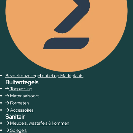
Bezoek onze tegel outlet op Marktplaats
Buitentegels
Toepassing
Materiaalsoort
Formaten
Accessoires
Sanitair
Meubels, wastafels & kommen
Spiegels