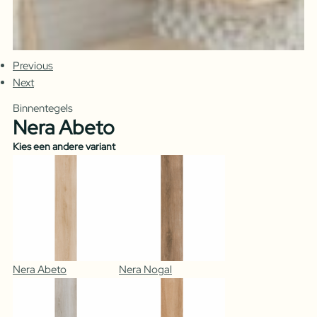
Previous
Next
Binnentegels
Nera Abeto
Kies een andere variant
Nera Abeto
Nera Nogal