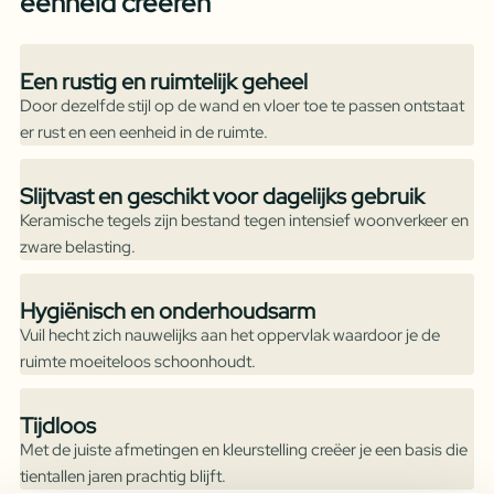
eenheid creëren
Een rustig en ruimtelijk geheel
Door dezelfde stijl op de wand en vloer toe te passen ontstaat
er rust en een eenheid in de ruimte.
Slijtvast en geschikt voor dagelijks gebruik
Keramische tegels zijn bestand tegen intensief woonverkeer en
zware belasting.
Hygiënisch en onderhoudsarm
Vuil hecht zich nauwelijks aan het oppervlak waardoor je de
ruimte moeiteloos schoonhoudt.
Tijdloos
Met de juiste afmetingen en kleurstelling creëer je een basis die
tientallen jaren prachtig blijft.