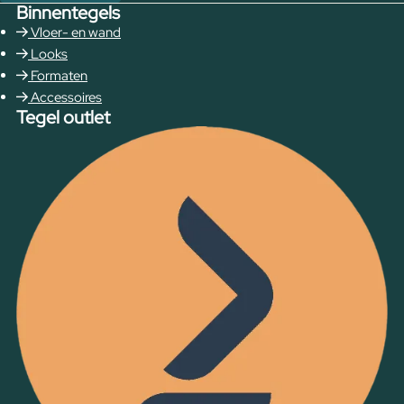
Binnentegels
Vloer- en wand
Looks
Formaten
Accessoires
Tegel outlet