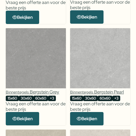
Vraag een offerte aan voor de
Vraag een offerte aan voor de
beste prijs
beste prijs
Bekijken
Bekijken
Bergstein Grey
Bergstein Pearl
Binnentegels
Binnentegels
15x60
30x60
60x60
+3
15x60
30x60
60x60
+3
Vraag een offerte aan voor de
Vraag een offerte aan voor de
beste prijs
beste prijs
Bekijken
Bekijken