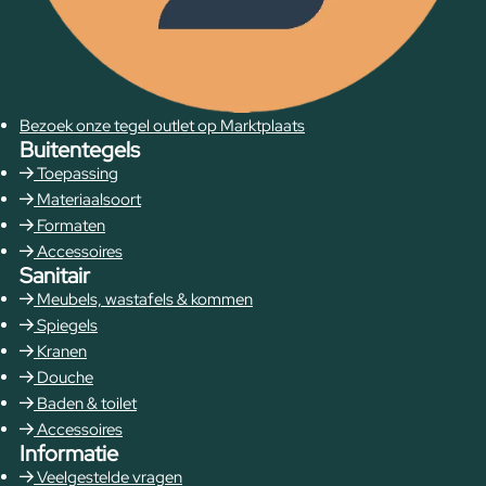
Bezoek onze tegel outlet op Marktplaats
Buitentegels
Toepassing
Materiaalsoort
Formaten
Accessoires
Sanitair
Meubels, wastafels & kommen
Spiegels
Kranen
Douche
Baden & toilet
Accessoires
Informatie
Veelgestelde vragen