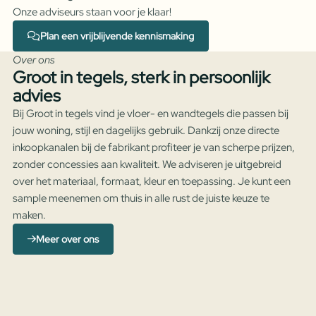
Onze adviseurs staan voor je klaar!
Plan een vrijblijvende kennismaking
Over ons
Groot in tegels, sterk in persoonlijk
advies
Bij Groot in tegels vind je vloer- en wandtegels die passen bij
jouw woning, stijl en dagelijks gebruik. Dankzij onze directe
inkoopkanalen bij de fabrikant profiteer je van scherpe prijzen,
zonder concessies aan kwaliteit. We adviseren je uitgebreid
over het materiaal, formaat, kleur en toepassing. Je kunt een
sample meenemen om thuis in alle rust de juiste keuze te
maken.
Meer over ons