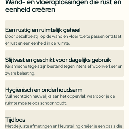
Wand- en vloeroplossingen die rust en
eenheid creëren
Een rustig en ruimtelijk geheel
Door dezelfde stijl op de wand en vloer toe te passen ontstaat
er rust en een eenheid in de ruimte.
Slijtvast en geschikt voor dagelijks gebruik
Keramische tegels zijn bestand tegen intensief woonverkeer en
zware belasting.
Hygiënisch en onderhoudsarm
Vuil hecht zich nauwelijks aan het oppervlak waardoor je de
ruimte moeiteloos schoonhoudt.
Tijdloos
Met de juiste afmetingen en kleurstelling creëer je een basis die