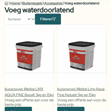
Home
Buitentegels
Accessoires
Voeg waterdoorlatend
Voeg waterdoorlatend
Filteren
Wedox LMX
Wedox Lmx Aqua
Buitentegels
Buitentegels
AQUA FINE Basalt 3kg en 15kg
Fine Naturel 3kg en 15kg
Vraag een offerte aan voor de
Vraag een offerte aan voor de
beste prijs
beste prijs