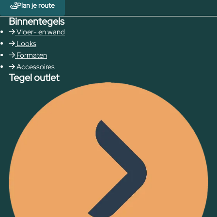
Plan je route
Binnentegels
Vloer- en wand
Looks
Formaten
Accessoires
Tegel outlet