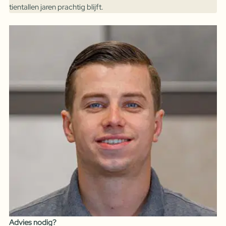
tientallen jaren prachtig blijft.
Advies nodig?