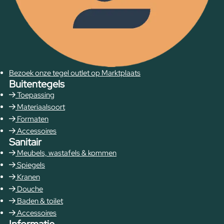
Bezoek onze tegel outlet op Marktplaats
Buitentegels
Toepassing
Materiaalsoort
Formaten
Accessoires
Sanitair
Meubels, wastafels & kommen
Spiegels
Kranen
Douche
Baden & toilet
Accessoires
Informatie