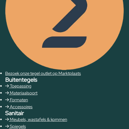
Bezoek onze tegel outlet op Marktplaats
Buitentegels
Toepassing
Materiaalsoort
Formaten
Accessoires
Sanitair
Meubels, wastafels & kommen
Spiegels