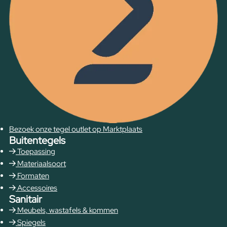
Bezoek onze tegel outlet op Marktplaats
Buitentegels
Toepassing
Materiaalsoort
Formaten
Accessoires
Sanitair
Meubels, wastafels & kommen
Spiegels