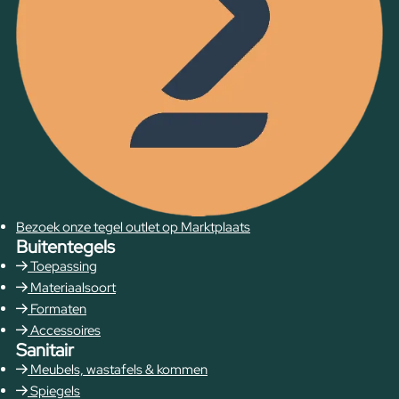
Bezoek onze tegel outlet op Marktplaats
Buitentegels
Toepassing
Materiaalsoort
Formaten
Accessoires
Sanitair
Meubels, wastafels & kommen
Spiegels