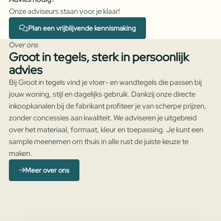
Onze adviseurs staan voor je klaar!
Plan een vrijblijvende kennismaking
Over ons
Groot in tegels, sterk in persoonlijk
advies
Bij Groot in tegels vind je vloer- en wandtegels die passen bij
jouw woning, stijl en dagelijks gebruik. Dankzij onze directe
inkoopkanalen bij de fabrikant profiteer je van scherpe prijzen,
zonder concessies aan kwaliteit. We adviseren je uitgebreid
over het materiaal, formaat, kleur en toepassing. Je kunt een
sample meenemen om thuis in alle rust de juiste keuze te
maken.
Meer over ons