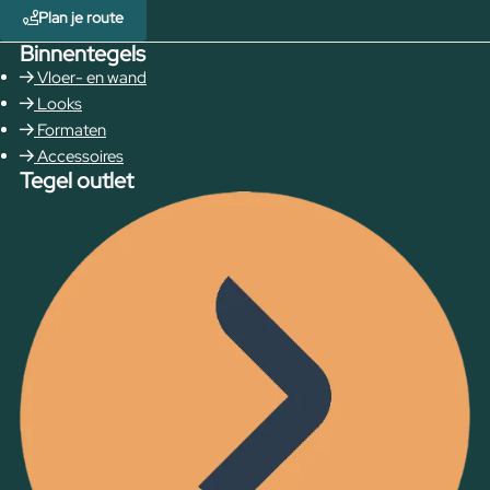
Plan je route
Binnentegels
Vloer- en wand
Looks
Formaten
Accessoires
Tegel outlet