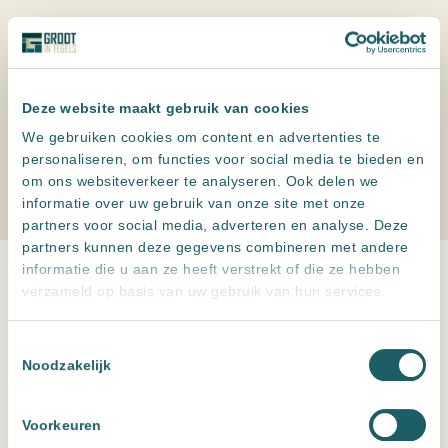
Deze website maakt gebruik van cookies
We gebruiken cookies om content en advertenties te
personaliseren, om functies voor social media te bieden en
om ons websiteverkeer te analyseren. Ook delen we
informatie over uw gebruik van onze site met onze
partners voor social media, adverteren en analyse. Deze
partners kunnen deze gegevens combineren met andere
informatie die u aan ze heeft verstrekt of die ze hebben
verzameld op basis van uw gebruik van hun services.
Toestemmingsselectie
Noodzakelijk
Voorkeuren