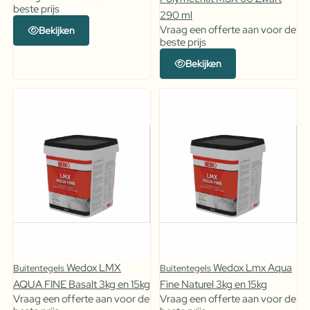
beste prijs
290 ml
Vraag een offerte aan voor de
Bekijken
beste prijs
Bekijken
Wedox LMX
Wedox Lmx Aqua
Buitentegels
Buitentegels
AQUA FINE Basalt 3kg en 15kg
Fine Naturel 3kg en 15kg
Vraag een offerte aan voor de
Vraag een offerte aan voor de