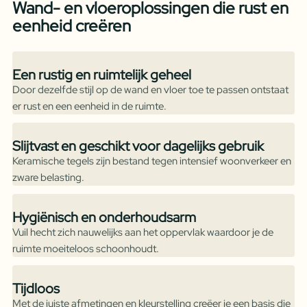
Wand- en vloeroplossingen die rust en
eenheid creëren
Een rustig en ruimtelijk geheel
Door dezelfde stijl op de wand en vloer toe te passen ontstaat
er rust en een eenheid in de ruimte.
Slijtvast en geschikt voor dagelijks gebruik
Keramische tegels zijn bestand tegen intensief woonverkeer en
zware belasting.
Hygiënisch en onderhoudsarm
Vuil hecht zich nauwelijks aan het oppervlak waardoor je de
ruimte moeiteloos schoonhoudt.
Tijdloos
Met de juiste afmetingen en kleurstelling creëer je een basis die