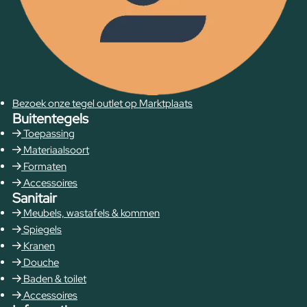
Bezoek onze tegel outlet op Marktplaats
Buitentegels
Toepassing
Materiaalsoort
Formaten
Accessoires
Sanitair
Meubels, wastafels & kommen
Spiegels
Kranen
Douche
Baden & toilet
Accessoires