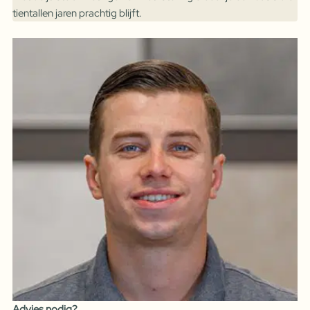
tientallen jaren prachtig blijft.
Advies nodig?