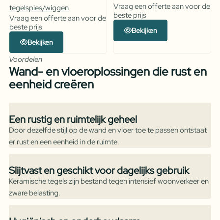
Vraag een offerte aan voor de
tegelspies/wiggen
beste prijs
Vraag een offerte aan voor de
beste prijs
Bekijken
Bekijken
Voordelen
Wand- en vloeroplossingen die rust en
eenheid creëren
Een rustig en ruimtelijk geheel
Door dezelfde stijl op de wand en vloer toe te passen ontstaat
er rust en een eenheid in de ruimte.
Slijtvast en geschikt voor dagelijks gebruik
Keramische tegels zijn bestand tegen intensief woonverkeer en
zware belasting.