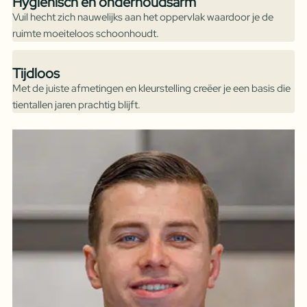
Hygiënisch en onderhoudsarm
Vuil hecht zich nauwelijks aan het oppervlak waardoor je de
ruimte moeiteloos schoonhoudt.
Tijdloos
Met de juiste afmetingen en kleurstelling creëer je een basis die
tientallen jaren prachtig blijft.