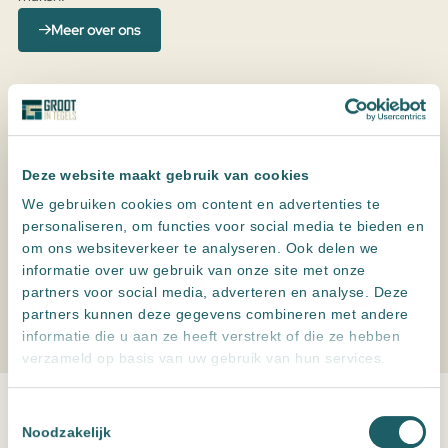
Meer over ons
Deze website maakt gebruik van cookies
We gebruiken cookies om content en advertenties te
personaliseren, om functies voor social media te bieden en
om ons websiteverkeer te analyseren. Ook delen we
informatie over uw gebruik van onze site met onze
partners voor social media, adverteren en analyse. Deze
partners kunnen deze gegevens combineren met andere
informatie die u aan ze heeft verstrekt of die ze hebben
verzameld op basis van uw gebruik van hun services.
Toestemmingsselectie
Noodzakelijk