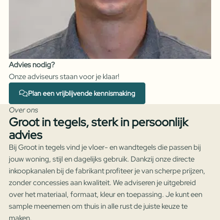
Advies nodig?
Onze adviseurs staan voor je klaar!
Plan een vrijblijvende kennismaking
Over ons
Groot in tegels, sterk in persoonlijk
advies
Bij Groot in tegels vind je vloer- en wandtegels die passen bij
jouw woning, stijl en dagelijks gebruik. Dankzij onze directe
inkoopkanalen bij de fabrikant profiteer je van scherpe prijzen,
zonder concessies aan kwaliteit. We adviseren je uitgebreid
over het materiaal, formaat, kleur en toepassing. Je kunt een
sample meenemen om thuis in alle rust de juiste keuze te
maken.