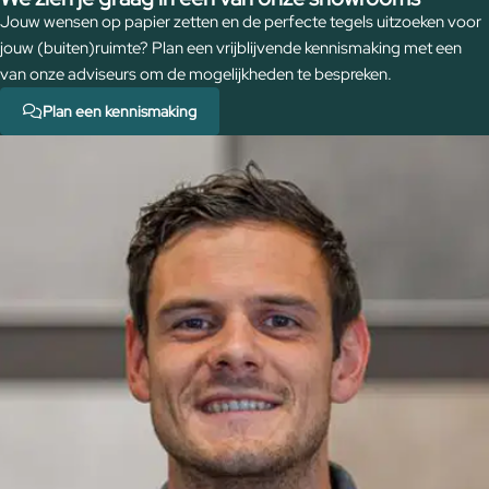
Jouw wensen op papier zetten en de perfecte tegels uitzoeken voor
jouw (buiten)ruimte? Plan een vrijblijvende kennismaking met een
van onze adviseurs om de mogelijkheden te bespreken.
Plan een kennismaking