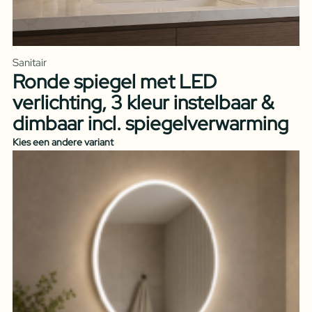
Sanitair
Ronde spiegel met LED
verlichting, 3 kleur instelbaar &
dimbaar incl. spiegelverwarming
Kies een andere variant