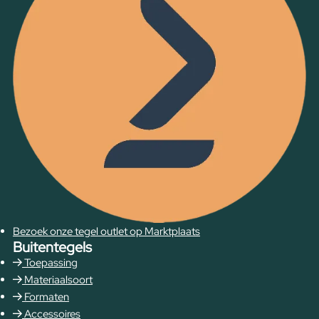
Bezoek onze tegel outlet op Marktplaats
Buitentegels
Toepassing
Materiaalsoort
Formaten
Accessoires