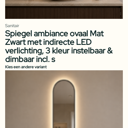
Sanitair
Spiegel ambiance ovaal Mat
Zwart met indirecte LED
verlichting, 3 kleur instelbaar &
dimbaar incl. s
Kies een andere variant