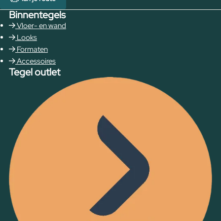
Binnentegels
Vloer- en wand
Looks
Formaten
Accessoires
Tegel outlet