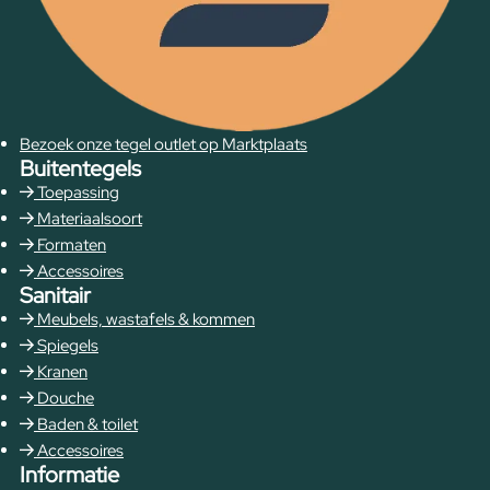
Bezoek onze tegel outlet op Marktplaats
Buitentegels
Toepassing
Materiaalsoort
Formaten
Accessoires
Sanitair
Meubels, wastafels & kommen
Spiegels
Kranen
Douche
Baden & toilet
Accessoires
Informatie