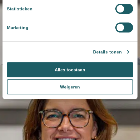
Statistieken
Marketing
Details tonen
Alles toestaan
Weigeren