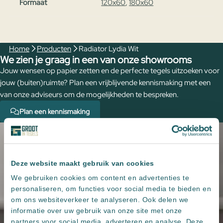
Formaat
120x60
,
180x60
Home
Producten
Radiator Lydia Wit
We zien je graag in een van onze showrooms
Jouw wensen op papier zetten en de perfecte tegels uitzoeken voor
jouw (buiten)ruimte? Plan een vrijblijvende kennismaking met een
van onze adviseurs om de mogelijkheden te bespreken.
Plan een kennismaking
Deze website maakt gebruik van cookies
We gebruiken cookies om content en advertenties te
personaliseren, om functies voor social media te bieden en
om ons websiteverkeer te analyseren. Ook delen we
informatie over uw gebruik van onze site met onze
partners voor social media, adverteren en analyse. Deze