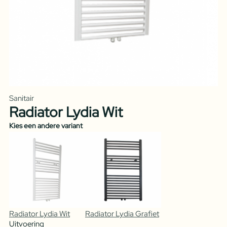
Sanitair
Radiator Lydia Wit
Kies een andere variant
Radiator Lydia Wit
Radiator Lydia Grafiet
Uitvoering