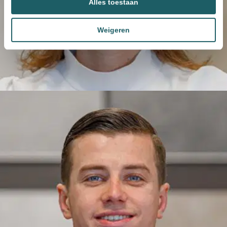
Alles toestaan
Weigeren