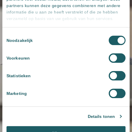
partners kunnen deze gegevens combineren met andere
informatie die u aan ze heeft verstrekt of die ze hebben
verzameld op basis van uw gebruik van hun services.
Toestemmingsselectie
Noodzakelijk
Voorkeuren
Statistieken
Marketing
Details tonen