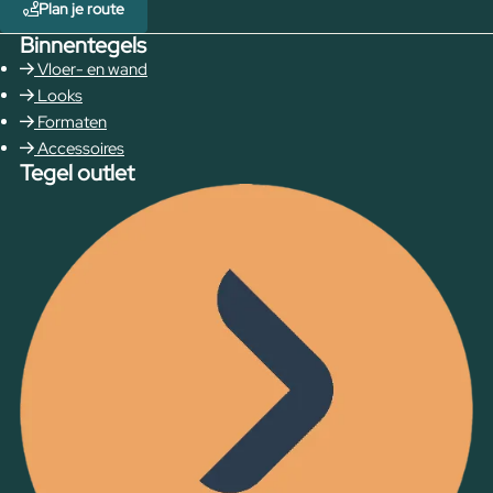
Plan je route
Binnentegels
Vloer- en wand
Looks
Formaten
Accessoires
Tegel outlet