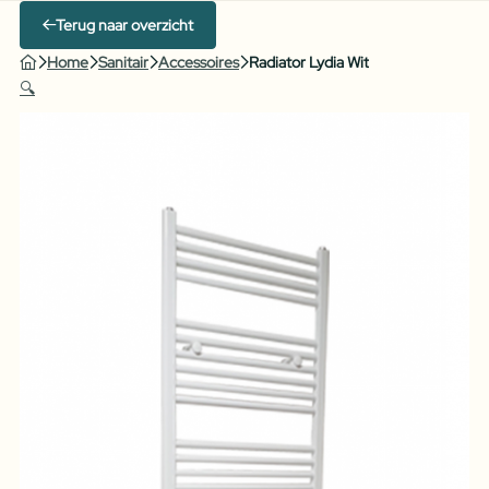
Terug naar overzicht
Home
Sanitair
Accessoires
Radiator Lydia Wit
🔍