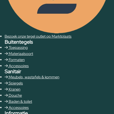
Bezoek onze tegel outlet op Marktplaats
Buitentegels
Toepassing
Materiaalsoort
Formaten
Accessoires
Sanitair
Meubels, wastafels & kommen
Spiegels
Kranen
Douche
Baden & toilet
Accessoires
Informatie