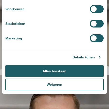
Voorkeuren
Statistieken
Marketing
Details tonen
Alles toestaan
Weigeren