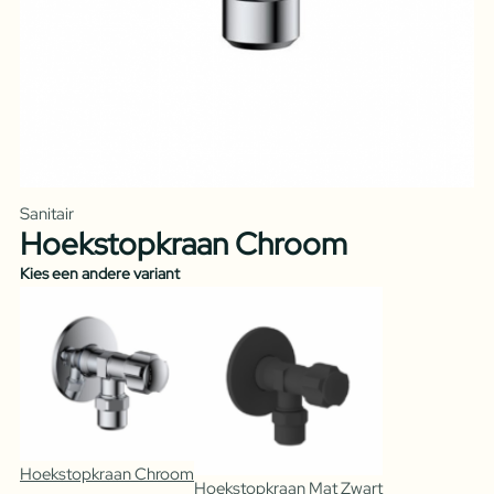
Sanitair
Hoekstopkraan Chroom
Kies een andere variant
Hoekstopkraan Chroom
Hoekstopkraan Mat Zwart