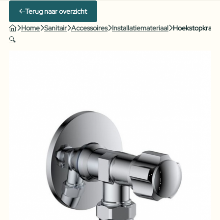
Terug naar overzicht
Home
Sanitair
Accessoires
Installatiemateriaal
Hoekstopkraa
🔍