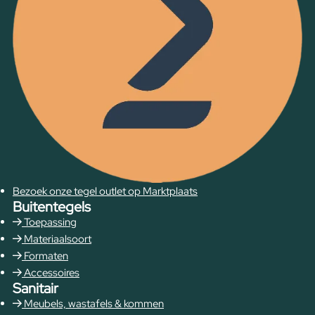
Bezoek onze tegel outlet op Marktplaats
Buitentegels
Toepassing
Materiaalsoort
Formaten
Accessoires
Sanitair
Meubels, wastafels & kommen