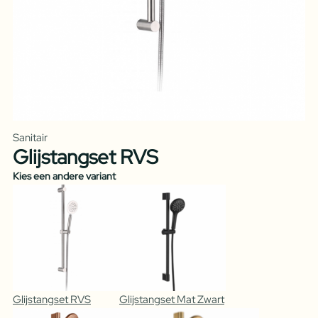
Sanitair
Glijstangset RVS
Kies een andere variant
Glijstangset RVS
Glijstangset Mat Zwart