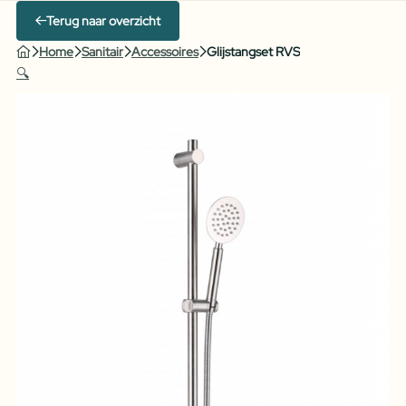
Terug naar overzicht
Home
Sanitair
Accessoires
Glijstangset RVS
🔍