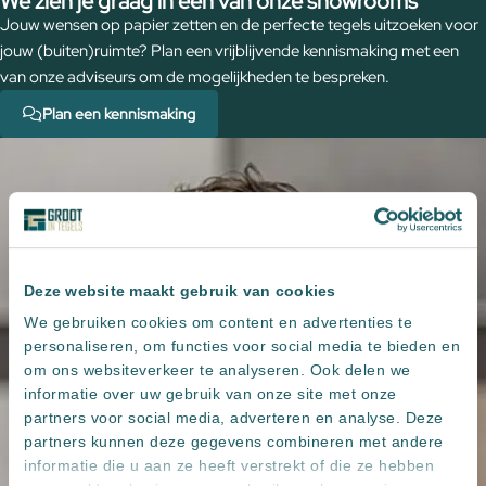
We zien je graag in een van onze showrooms
Jouw wensen op papier zetten en de perfecte tegels uitzoeken voor
jouw (buiten)ruimte? Plan een vrijblijvende kennismaking met een
van onze adviseurs om de mogelijkheden te bespreken.
Plan een kennismaking
Deze website maakt gebruik van cookies
We gebruiken cookies om content en advertenties te
personaliseren, om functies voor social media te bieden en
om ons websiteverkeer te analyseren. Ook delen we
informatie over uw gebruik van onze site met onze
partners voor social media, adverteren en analyse. Deze
partners kunnen deze gegevens combineren met andere
informatie die u aan ze heeft verstrekt of die ze hebben