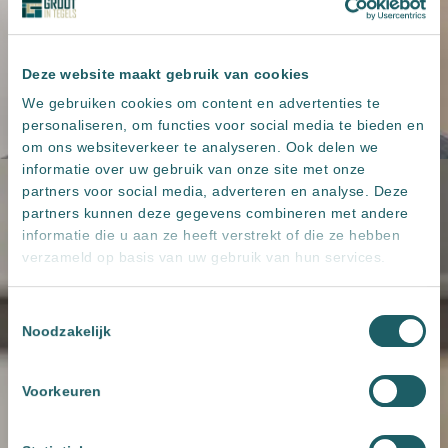
Deze website maakt gebruik van cookies
We gebruiken cookies om content en advertenties te
personaliseren, om functies voor social media te bieden en
om ons websiteverkeer te analyseren. Ook delen we
informatie over uw gebruik van onze site met onze
partners voor social media, adverteren en analyse. Deze
partners kunnen deze gegevens combineren met andere
informatie die u aan ze heeft verstrekt of die ze hebben
verzameld op basis van uw gebruik van hun services.
Toestemmingsselectie
Noodzakelijk
Voorkeuren