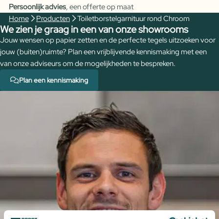
Persoonlijk advies
, een offerte op maat
Home
Producten
Toiletborstelgarnituur rond Chroom
We zien je graag in een van onze showrooms
Jouw wensen op papier zetten en de perfecte tegels uitzoeken voor
jouw (buiten)ruimte? Plan een vrijblijvende kennismaking met een
van onze adviseurs om de mogelijkheden te bespreken.
Plan een kennismaking