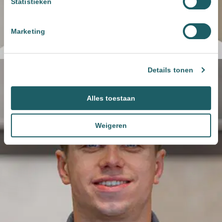
Statistieken
Marketing
Details tonen
Alles toestaan
Weigeren