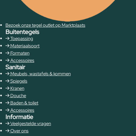
Bezoek onze tegel outlet op Marktplaats
Buitentegels
Toepassing
Materiaalsoort
Formaten
Accessoires
Sanitair
Meubels, wastafels & kommen
Spiegels
Kranen
Douche
Baden & toilet
Accessoires
Informatie
Veelgestelde vragen
Over ons