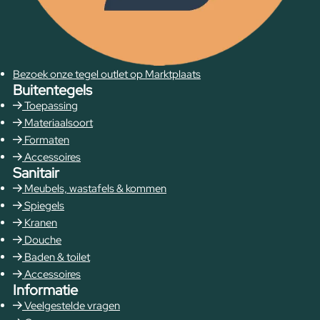
Bezoek onze tegel outlet op Marktplaats
Buitentegels
Toepassing
Materiaalsoort
Formaten
Accessoires
Sanitair
Meubels, wastafels & kommen
Spiegels
Kranen
Douche
Baden & toilet
Accessoires
Informatie
Veelgestelde vragen