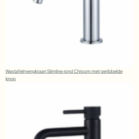
Wastafelmengkraan Slimline rond Chroom met geribbelde
knop