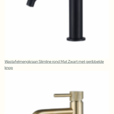
Wastafelmengkraan Slimline rond Mat Zwart met geribbelde
knop