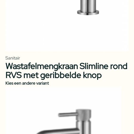
Sanitair
Wastafelmengkraan Slimline rond
RVS met geribbelde knop
Kies een andere variant