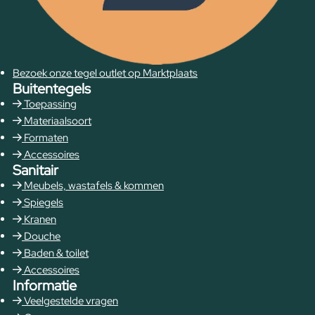
Bezoek onze tegel outlet op Marktplaats
Buitentegels
Toepassing
Materiaalsoort
Formaten
Accessoires
Sanitair
Meubels, wastafels & kommen
Spiegels
Kranen
Douche
Baden & toilet
Accessoires
Informatie
Veelgestelde vragen