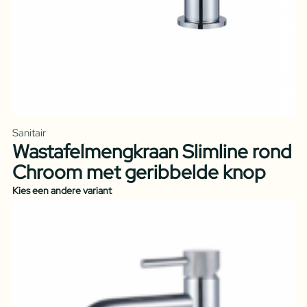
Sanitair
Wastafelmengkraan Slimline rond
Chroom met geribbelde knop
Kies een andere variant