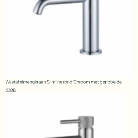
Wastafelmengkraan Slimline rond Chroom met geribbelde
knop