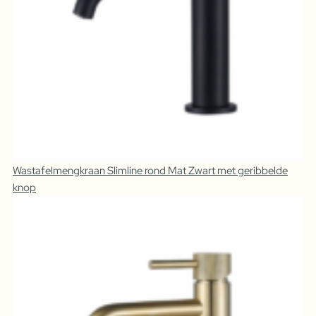
Wastafelmengkraan Slimline rond Mat Zwart met geribbelde
knop