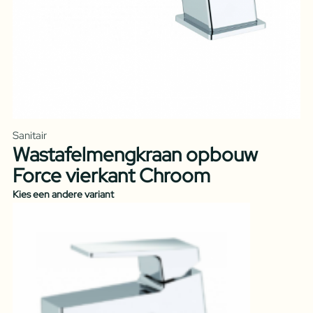
Sanitair
Wastafelmengkraan opbouw
Force vierkant Chroom
Kies een andere variant