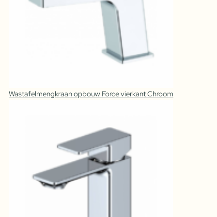
Wastafelmengkraan opbouw Force vierkant Chroom