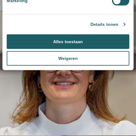
Marketing
Details tonen
Alles toestaan
Weigeren