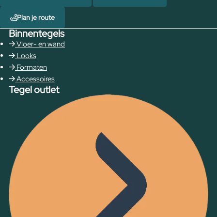
Plan je route
Binnentegels
Vloer- en wand
Looks
Formaten
Accessoires
Tegel outlet