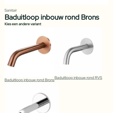
Sanitair
Baduitloop inbouw rond Brons
Kies een andere variant
Baduitloop inbouw rond RVS
Baduitloop inbouw rond Brons