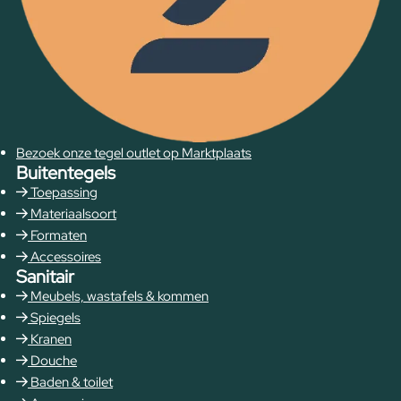
Bezoek onze tegel outlet op Marktplaats
Buitentegels
Toepassing
Materiaalsoort
Formaten
Accessoires
Sanitair
Meubels, wastafels & kommen
Spiegels
Kranen
Douche
Baden & toilet