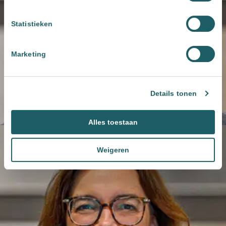
Statistieken
Marketing
Details tonen
Alles toestaan
Weigeren