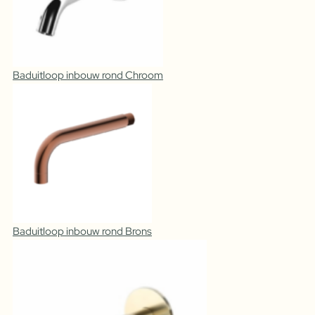
Baduitloop inbouw rond Chroom
Baduitloop inbouw rond Brons