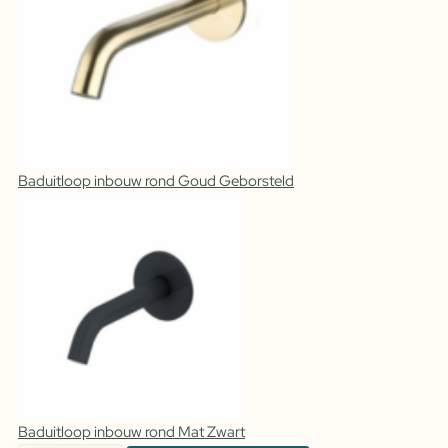
Baduitloop inbouw rond Goud Geborsteld
Baduitloop inbouw rond Mat Zwart