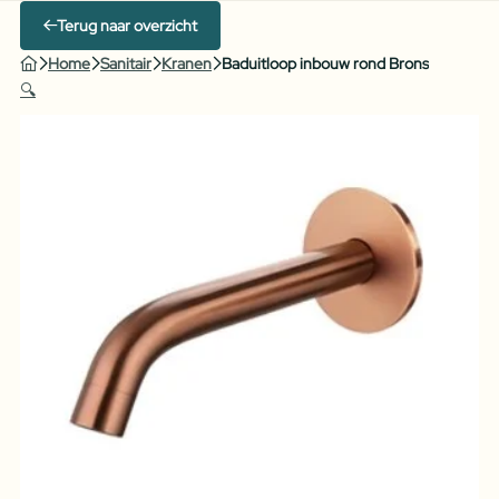
Terug naar overzicht
Home
Sanitair
Kranen
Baduitloop inbouw rond Brons
🔍