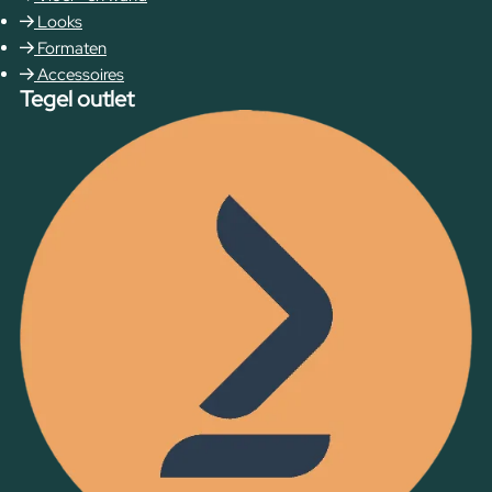
Looks
Formaten
Accessoires
Tegel outlet