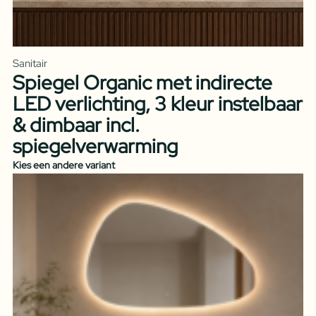
Sanitair
Spiegel Organic met indirecte
LED verlichting, 3 kleur instelbaar
& dimbaar incl.
spiegelverwarming
Kies een andere variant