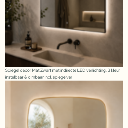
Spiegel decor Mat Zwart met indirecte LED verlichting, 3 kleur
instelbaar & dimbaar incl. spiegelver