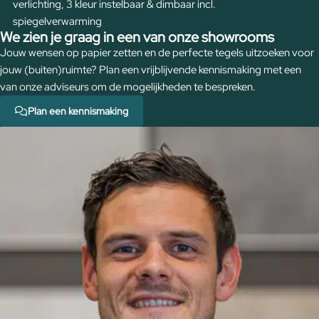
verlichting, 3 kleur instelbaar & dimbaar incl.
spiegelverwarming
We zien je graag in een van onze showrooms
Jouw wensen op papier zetten en de perfecte tegels uitzoeken voor
jouw (buiten)ruimte? Plan een vrijblijvende kennismaking met een
van onze adviseurs om de mogelijkheden te bespreken.
Plan een kennismaking