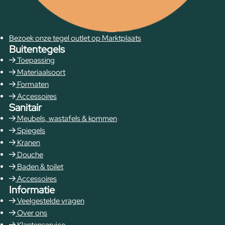
Bezoek onze tegel outlet op Marktplaats
Buitentegels
Toepassing
Materiaalsoort
Formaten
Accessoires
Sanitair
Meubels, wastafels & kommen
Spiegels
Kranen
Douche
Baden & toilet
Accessoires
Informatie
Veelgestelde vragen
Over ons
Klantenservice