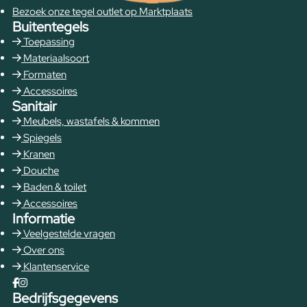
Bezoek onze tegel outlet op Marktplaats
Buitentegels
Toepassing
Materiaalsoort
Formaten
Accessoires
Sanitair
Meubels, wastafels & kommen
Spiegels
Kranen
Douche
Baden & toilet
Accessoires
Informatie
Veelgestelde vragen
Over ons
Klantenservice
Bedrijfsgegevens