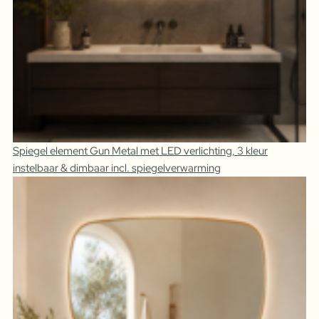
Spiegel element Gun Metal met LED verlichting, 3 kleur
instelbaar & dimbaar incl. spiegelverwarming