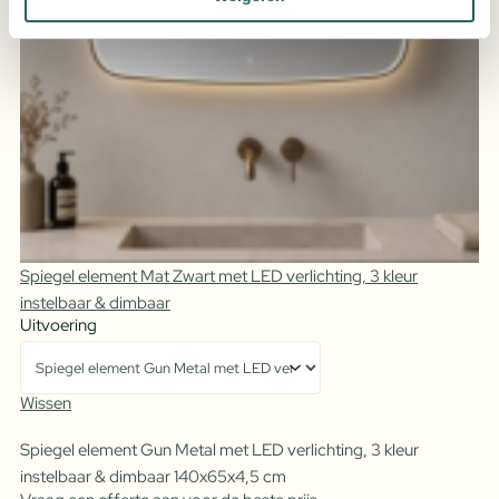
Spiegel element Mat Zwart met LED verlichting, 3 kleur
instelbaar & dimbaar
Uitvoering
Wissen
Spiegel element Gun Metal met LED verlichting, 3 kleur
instelbaar & dimbaar 140x65x4,5 cm