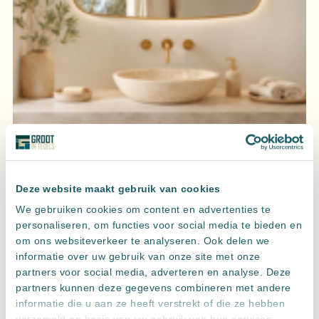
Spiegel element Goud Geborsteld met LED verlichting, 3 kleur
instelbaar & dimbaar
Deze website maakt gebruik van cookies
We gebruiken cookies om content en advertenties te
personaliseren, om functies voor social media te bieden en
om ons websiteverkeer te analyseren. Ook delen we
informatie over uw gebruik van onze site met onze
partners voor social media, adverteren en analyse. Deze
partners kunnen deze gegevens combineren met andere
informatie die u aan ze heeft verstrekt of die ze hebben