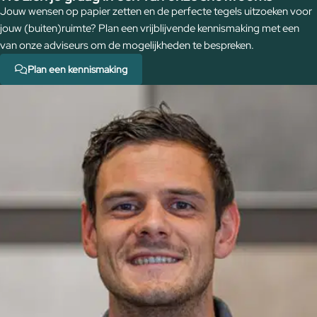
Jouw wensen op papier zetten en de perfecte tegels uitzoeken voor
jouw (buiten)ruimte? Plan een vrijblijvende kennismaking met een
van onze adviseurs om de mogelijkheden te bespreken.
Plan een kennismaking