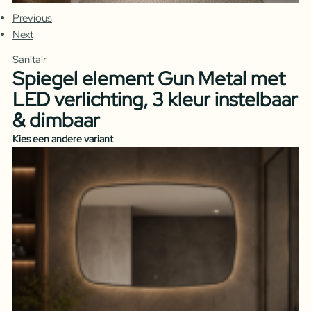
Previous
Next
Sanitair
Spiegel element Gun Metal met
LED verlichting, 3 kleur instelbaar
& dimbaar
Kies een andere variant