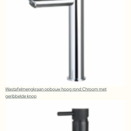
Wastafelmengkraan opbouw hoog rond Chroom met
geribbelde knop