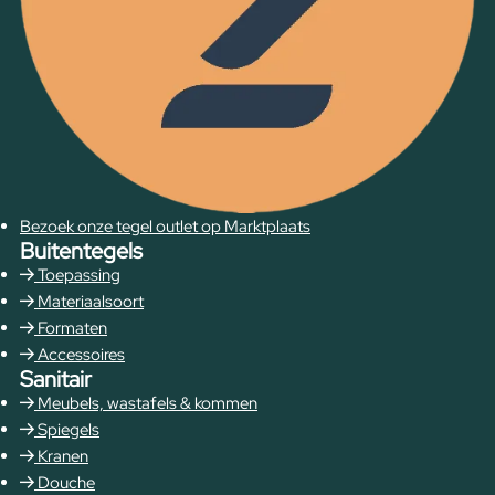
Bezoek onze tegel outlet op Marktplaats
Buitentegels
Toepassing
Materiaalsoort
Formaten
Accessoires
Sanitair
Meubels, wastafels & kommen
Spiegels
Kranen
Douche