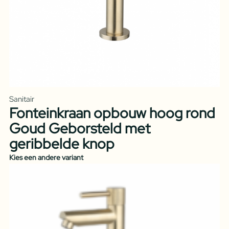
Sanitair
Fonteinkraan opbouw hoog rond
Goud Geborsteld met
geribbelde knop
Kies een andere variant