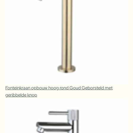
Fonteinkraan opbouw hoog rond Goud Geborsteld met
geribbelde knop