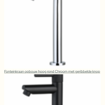
Fonteinkraan opbouw hoog rond Chroom met geribbelde knop