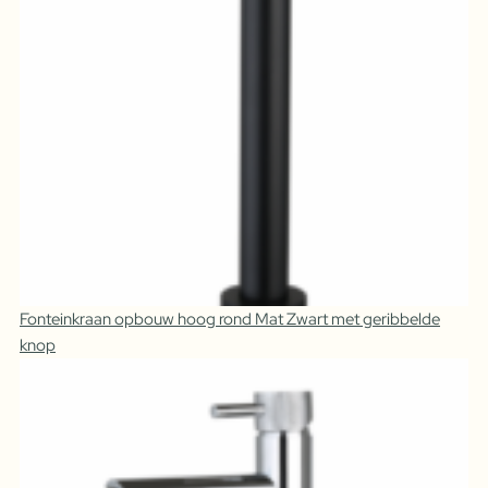
Fonteinkraan opbouw hoog rond Mat Zwart met geribbelde
knop