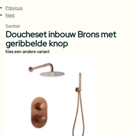
Previous
Next
Sanitair
Doucheset inbouw Brons met
geribbelde knop
Kies een andere variant