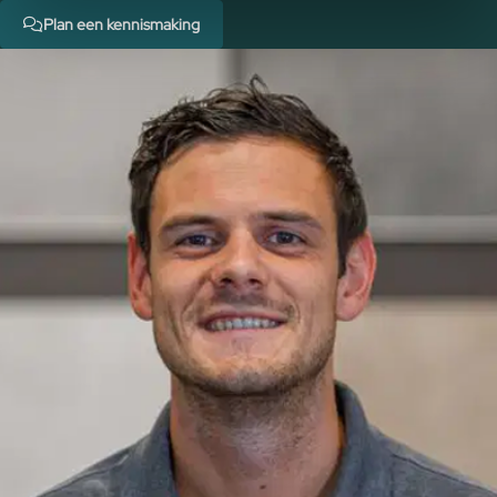
Plan een kennismaking