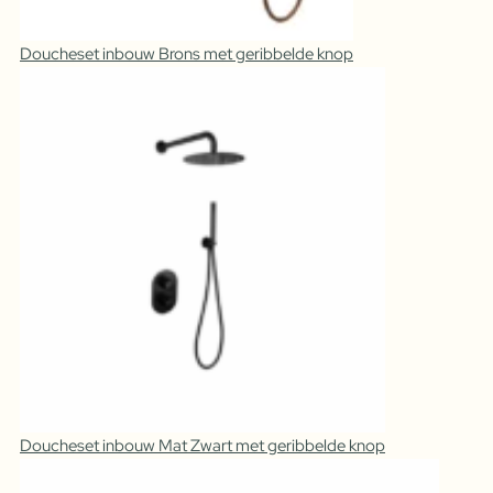
Doucheset inbouw Brons met geribbelde knop
Doucheset inbouw Mat Zwart met geribbelde knop