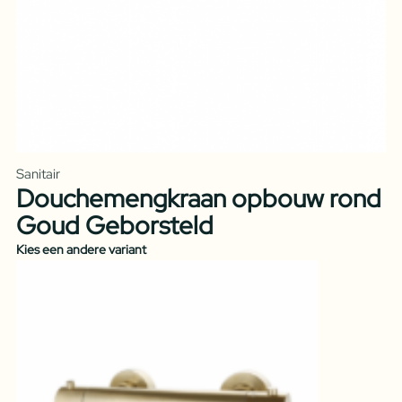
Sanitair
Douchemengkraan opbouw rond
Goud Geborsteld
Kies een andere variant