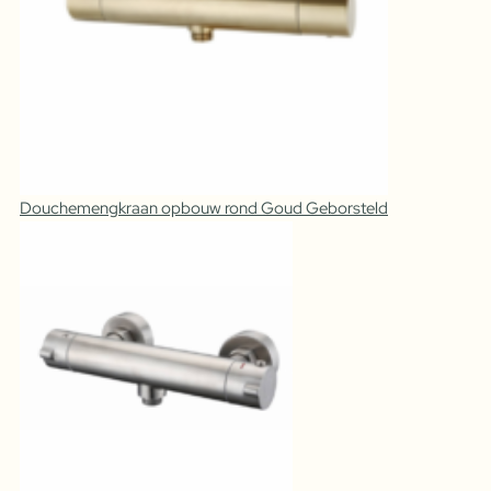
Douchemengkraan opbouw rond Goud Geborsteld