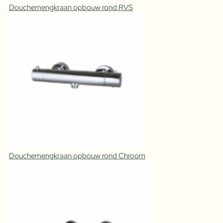
Douchemengkraan opbouw rond RVS
Douchemengkraan opbouw rond Chroom