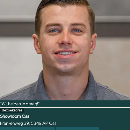
“Wij helpen je graag!”
Bezoekadres
Showroom Oss
Frankenweg 39, 5349 AP Oss