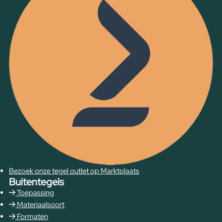
Bezoek onze tegel outlet op Marktplaats
Buitentegels
Toepassing
Materiaalsoort
Formaten