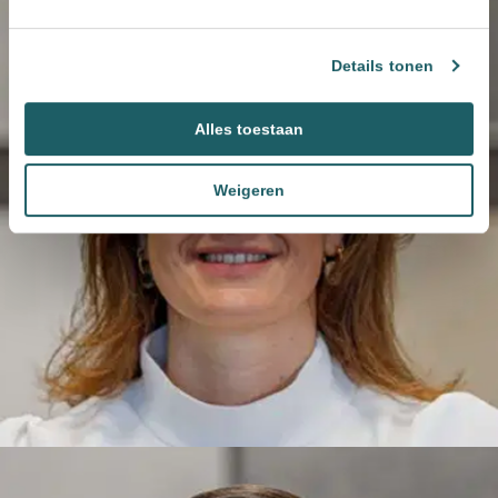
Details tonen
Alles toestaan
Weigeren