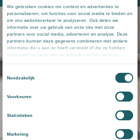
We gebruiken cookies om content en advertenties te
personaliseren, om functies voor social media te bieden en
om ons websiteverkeer te analyseren. Ook delen we
informatie over uw gebruik van onze site met onze
partners voor social media, adverteren en analyse. Deze
partners kunnen deze gegevens combineren met andere
informatie die u aan ze heeft verstrekt of die ze hebben
verzameld op basis van uw gebruik van hun services.
Toestemmingsselectie
Noodzakelijk
Voorkeuren
Statistieken
Marketing