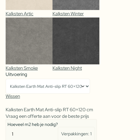
Kalksten Artic
Kalksten Winter
Kalksten Smoke
Kalksten Night
Uitvoering
Wissen
Kalksten Earth Mat Anti-slip RT 60×120 cm
Vraag een offerte aan voor de beste prijs
Hoeveel m2 heb je nodig?
Verpakkingen:
1
Kalksten