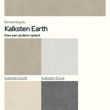
Binnentegels
Kalksten Earth
Kies een andere variant
Kalksten Earth
Kalksten Snow