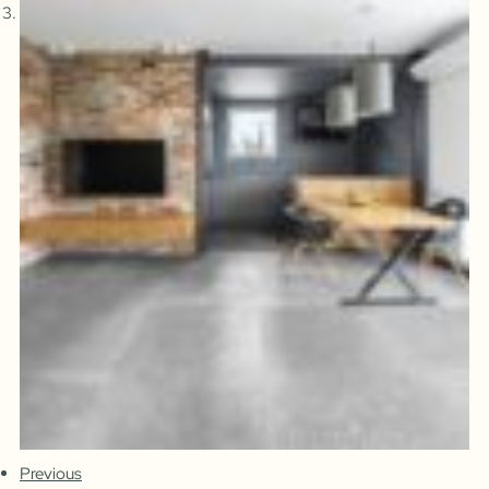
Previous