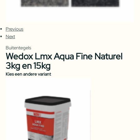
Previous
Next
Buitentegels
Wedox Lmx Aqua Fine Naturel
3kg en 15kg
Kies een andere variant