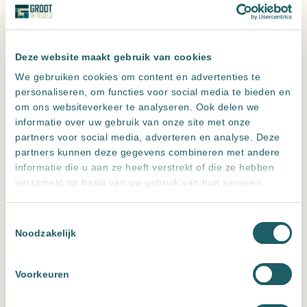
Deze website maakt gebruik van cookies
We gebruiken cookies om content en advertenties te
personaliseren, om functies voor social media te bieden en
om ons websiteverkeer te analyseren. Ook delen we
informatie over uw gebruik van onze site met onze
partners voor social media, adverteren en analyse. Deze
partners kunnen deze gegevens combineren met andere
informatie die u aan ze heeft verstrekt of die ze hebben
Wedox LMX AQUA FINE Basalt 3kg en 15kg
verzameld op basis van uw gebruik van hun services.
Toestemmingsselectie
Noodzakelijk
Voorkeuren