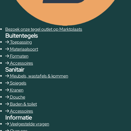
Bezoek onze tegel outlet op Marktplaats
Buitentegels
Toepassing
Materiaalsoort
Formaten
Accessoires
Sanitair
Meubels, wastafels & kommen
Spiegels
Kranen
Douche
Baden & toilet
Accessoires
Informatie
Veelgestelde vragen