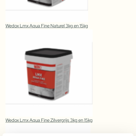
Wedox Lmx Aqua Fine Naturel 3kg en 15kg
Wedox Lmx Aqua Fine Zilvergrijs 3kg en 15kg