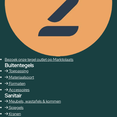
Bezoek onze tegel outlet op Marktplaats
Buitentegels
Toepassing
Materiaalsoort
Formaten
Accessoires
Sanitair
Meubels, wastafels & kommen
Spiegels
Kranen