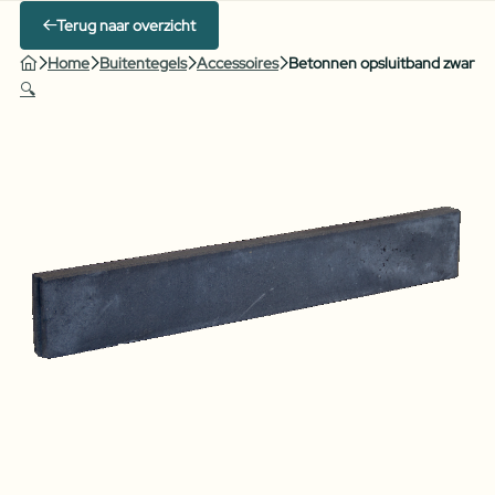
Terug naar overzicht
Home
Buitentegels
Accessoires
Betonnen opsluitband zwart
🔍