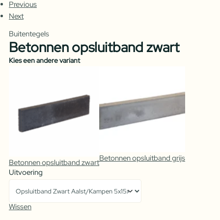
Previous
Next
Buitentegels
Betonnen opsluitband zwart
Kies een andere variant
Betonnen opsluitband grijs
Betonnen opsluitband zwart
Uitvoering
Wissen