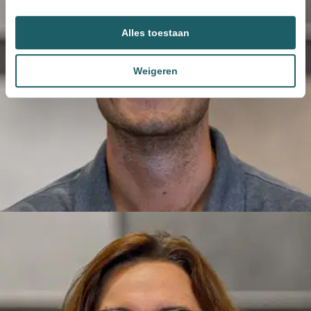
Alles toestaan
Weigeren