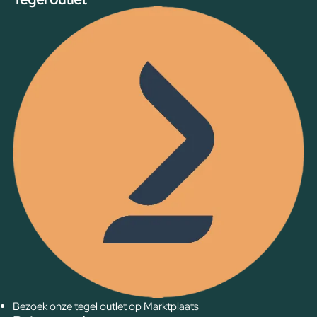
Bezoek onze tegel outlet op Marktplaats