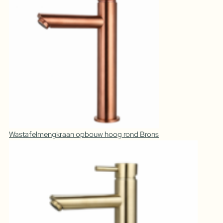
Wastafelmengkraan opbouw hoog rond Brons