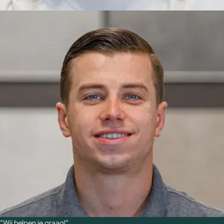
“Wij helpen je graag!”