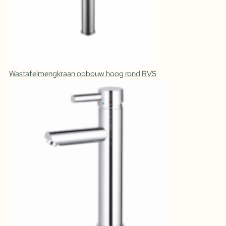
Wastafelmengkraan opbouw hoog rond RVS