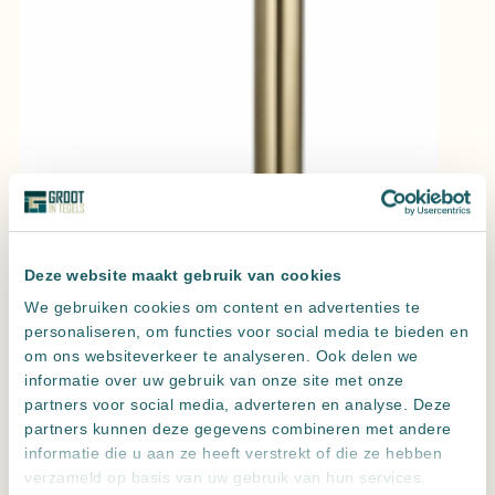
Wastafelmengkraan opbouw hoog rond Goud Geborsteld
Deze website maakt gebruik van cookies
We gebruiken cookies om content en advertenties te
personaliseren, om functies voor social media te bieden en
om ons websiteverkeer te analyseren. Ook delen we
informatie over uw gebruik van onze site met onze
partners voor social media, adverteren en analyse. Deze
partners kunnen deze gegevens combineren met andere
informatie die u aan ze heeft verstrekt of die ze hebben
verzameld op basis van uw gebruik van hun services.