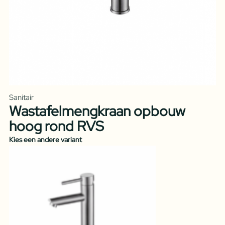
Sanitair
Wastafelmengkraan opbouw
hoog rond RVS
Kies een andere variant