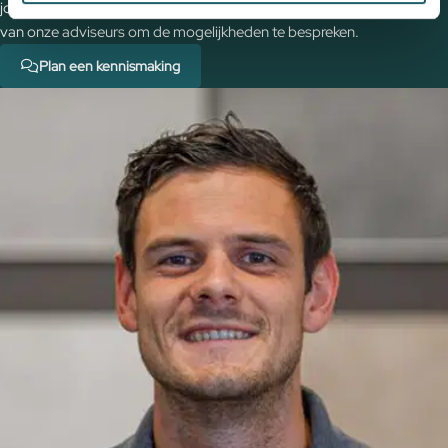
jouw (buiten)ruimte? Plan een vrijblijvende kennismaking met een
van onze adviseurs om de mogelijkheden te bespreken.
Plan een kennismaking