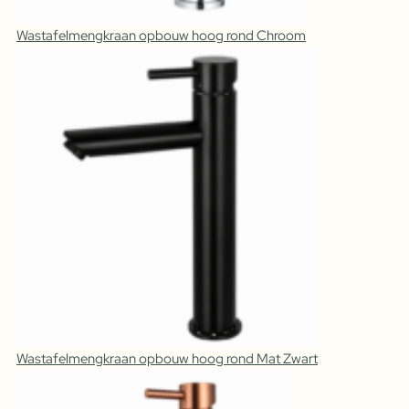
Wastafelmengkraan opbouw hoog rond Chroom
Wastafelmengkraan opbouw hoog rond Mat Zwart