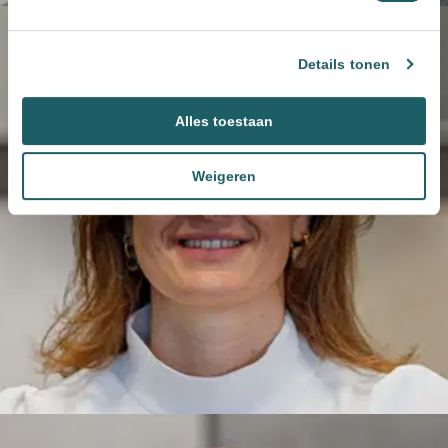
Details tonen
Alles toestaan
Weigeren