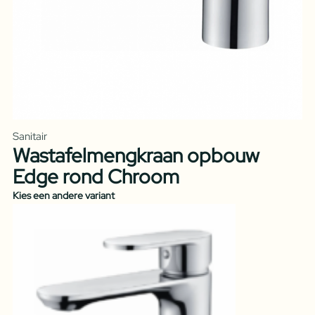
Sanitair
Wastafelmengkraan opbouw
Edge rond Chroom
Kies een andere variant