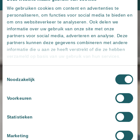
Plan een kennismaking
We gebruiken cookies om content en advertenties te
personaliseren, om functies voor social media te bieden en
om ons websiteverkeer te analyseren. Ook delen we
informatie over uw gebruik van onze site met onze
partners voor social media, adverteren en analyse. Deze
partners kunnen deze gegevens combineren met andere
informatie die u aan ze heeft verstrekt of die ze hebben
verzameld op basis van uw gebruik van hun services.
Toestemmingsselectie
Noodzakelijk
Voorkeuren
Statistieken
Marketing