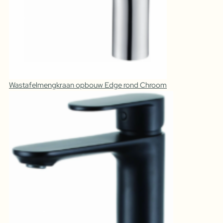
Wastafelmengkraan opbouw Edge rond Chroom