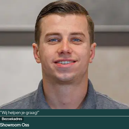
“Wij helpen je graag!”
Bezoekadres
Showroom Oss