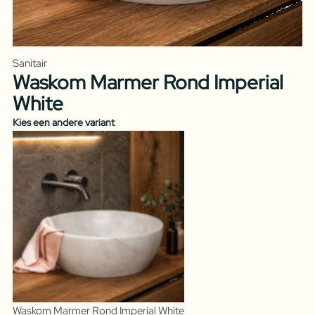
Sanitair
Waskom Marmer Rond Imperial
White
Kies een andere variant
Waskom Marmer Rond Imperial White