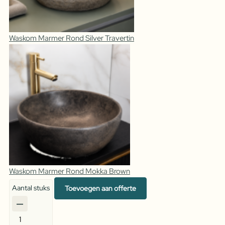
Waskom Marmer Rond Silver Travertin
Waskom Marmer Rond Mokka Brown
Aantal stuks
Toevoegen aan offerte
Waskom