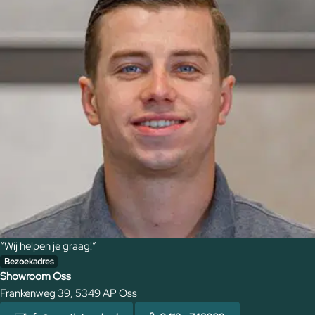
“Wij helpen je graag!”
Bezoekadres
Showroom Oss
Frankenweg 39, 5349 AP Oss