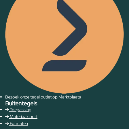
Bezoek onze tegel outlet op Marktplaats
Buitentegels
Toepassing
Materiaalsoort
Formaten