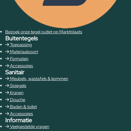
Bezoek onze tegel outlet op Marktplaats
Buitentegels
Toepassing
Materiaalsoort
Formaten
Accessoires
Sanitair
Meubels, wastafels & kommen
Spiegels
Kranen
Douche
Baden & toilet
Accessoires
Informatie
Veelgestelde vragen