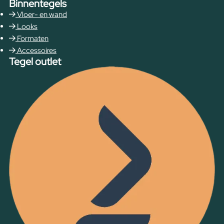
Binnentegels
Vloer- en wand
Looks
Formaten
Accessoires
Tegel outlet