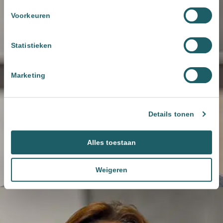
Voorkeuren
Statistieken
Marketing
Details tonen
Alles toestaan
Weigeren