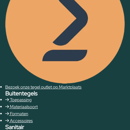
Bezoek onze tegel outlet op Marktplaats
Buitentegels
Toepassing
Materiaalsoort
Formaten
Accessoires
Sanitair