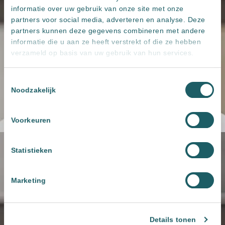
informatie over uw gebruik van onze site met onze
partners voor social media, adverteren en analyse. Deze
partners kunnen deze gegevens combineren met andere
informatie die u aan ze heeft verstrekt of die ze hebben
verzameld op basis van uw gebruik van hun services.
Toestemmingsselectie
Noodzakelijk
Voorkeuren
Statistieken
Marketing
Details tonen