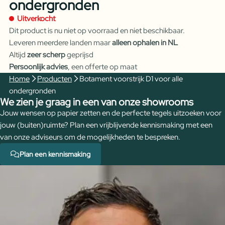
ondergronden
Uitverkocht
Dit product is nu niet op voorraad en niet beschikbaar.
Leveren meerdere landen maar
alleen ophalen in NL
Altijd
zeer scherp
geprijsd
Persoonlijk advies
, een offerte op maat
Home
Producten
Botament voorstrijk D1 voor alle
ondergronden
We zien je graag in een van onze showrooms
Jouw wensen op papier zetten en de perfecte tegels uitzoeken voor
jouw (buiten)ruimte? Plan een vrijblijvende kennismaking met een
van onze adviseurs om de mogelijkheden te bespreken.
Plan een kennismaking