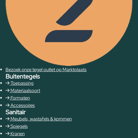
Bezoek onze tegel outlet op Marktplaats
Buitentegels
Toepassing
Materiaalsoort
Formaten
Accessoires
Sanitair
Meubels, wastafels & kommen
Spiegels
Kranen