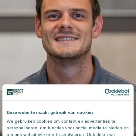
Deze website maakt gebruik van cookies
We gebruiken cookies om content en advertenties te
personaliseren, om functies voor social media te bieden en
om ons websiteverkeer te analyseren. Ook delen we