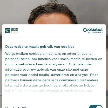
Deze website maakt gebruik van cookies
We gebruiken cookies om content en advertenties te
personaliseren, om functies voor social media te bieden en
om ons websiteverkeer te analyseren. Ook delen we
informatie over uw gebruik van onze site met onze
partners voor social media, adverteren en analyse. Deze
partners kunnen deze gegevens combineren met andere
informatie die u aan ze heeft verstrekt of die ze hebben
verzameld op basis van uw gebruik van hun services.
Toestemmingsselectie