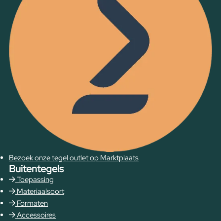
Bezoek onze tegel outlet op Marktplaats
Buitentegels
Toepassing
Materiaalsoort
Formaten
Accessoires