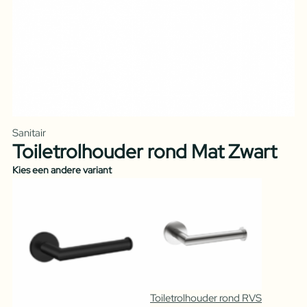
Sanitair
Toiletrolhouder rond Mat Zwart
Kies een andere variant
Toiletrolhouder rond RVS