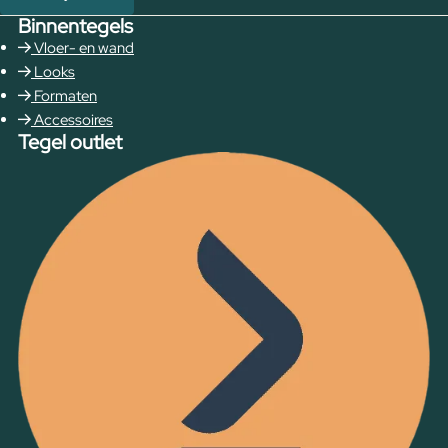
Binnentegels
Vloer- en wand
Looks
Formaten
Accessoires
Tegel outlet