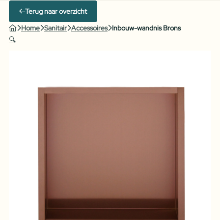
Terug naar overzicht
Home
Sanitair
Accessoires
Inbouw-wandnis Brons
🔍