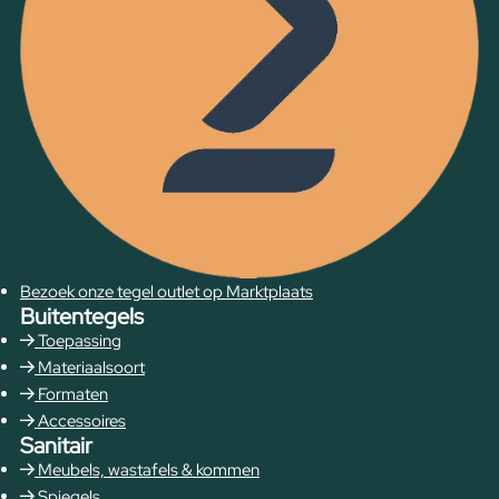
Bezoek onze tegel outlet op Marktplaats
Buitentegels
Toepassing
Materiaalsoort
Formaten
Accessoires
Sanitair
Meubels, wastafels & kommen
Spiegels