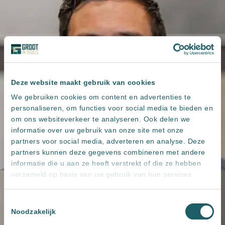
Deze website maakt gebruik van cookies
We gebruiken cookies om content en advertenties te
personaliseren, om functies voor social media te bieden en
om ons websiteverkeer te analyseren. Ook delen we
informatie over uw gebruik van onze site met onze
partners voor social media, adverteren en analyse. Deze
partners kunnen deze gegevens combineren met andere
informatie die u aan ze heeft verstrekt of die ze hebben
verzameld op basis van uw gebruik van hun services.
Toestemmingsselectie
Noodzakelijk