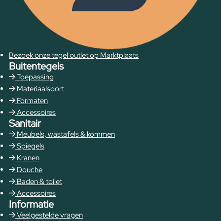
Bezoek onze tegel outlet op Marktplaats
Buitentegels
Toepassing
Materiaalsoort
Formaten
Accessoires
Sanitair
Meubels, wastafels & kommen
Spiegels
Kranen
Douche
Baden & toilet
Accessoires
Informatie
Veelgestelde vragen