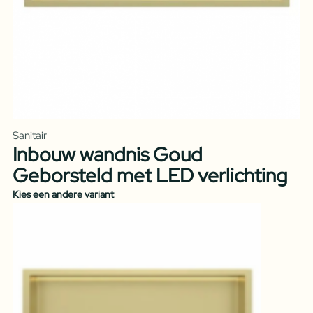
Sanitair
Inbouw wandnis Goud
Geborsteld met LED verlichting
Kies een andere variant