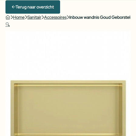
Terug naar overzicht
Home
Sanitair
Accessoires
Inbouw wandnis Goud Geborsteld m
🔍