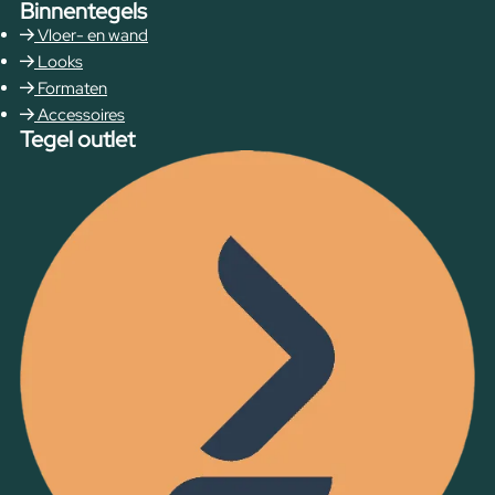
Binnentegels
Vloer- en wand
Looks
Formaten
Accessoires
Tegel outlet