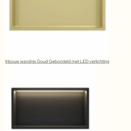
Inbouw wandnis Goud Geborsteld met LED verlichting