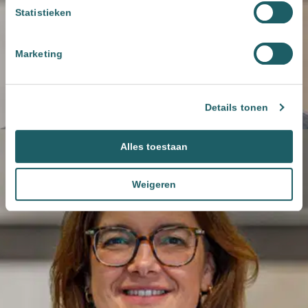
Statistieken
Marketing
Details tonen
Alles toestaan
Weigeren