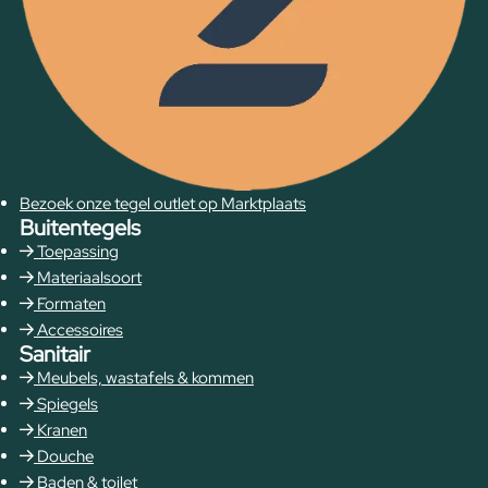
Bezoek onze tegel outlet op Marktplaats
Buitentegels
Toepassing
Materiaalsoort
Formaten
Accessoires
Sanitair
Meubels, wastafels & kommen
Spiegels
Kranen
Douche
Baden & toilet