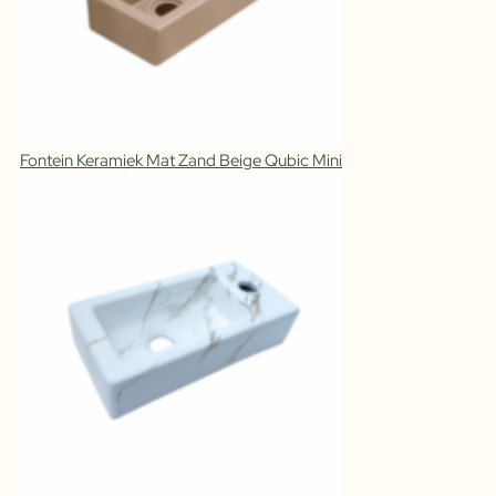
Fontein Keramiek Mat Zand Beige Qubic Mini