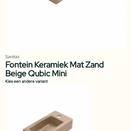
Sanitair
Fontein Keramiek Mat Zand
Beige Qubic Mini
Kies een andere variant