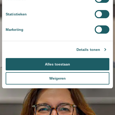
Statistieken
Marketing
Details tonen
Alles toestaan
Weigeren