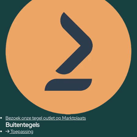
Bezoek onze tegel outlet op Marktplaats
Buitentegels
Toepassing