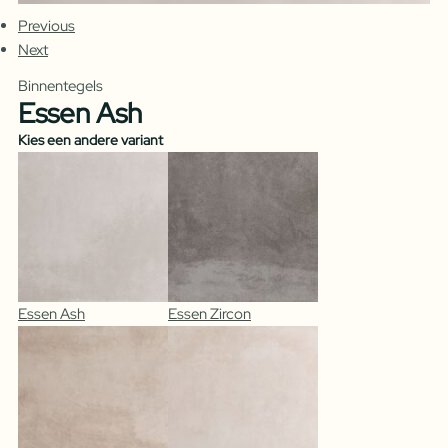
Previous
Next
Binnentegels
Essen Ash
Kies een andere variant
Essen Ash
Essen Zircon