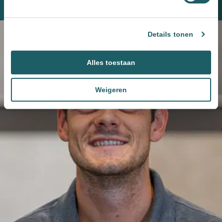
Plan een kennismaking
Details tonen
Alles toestaan
Weigeren