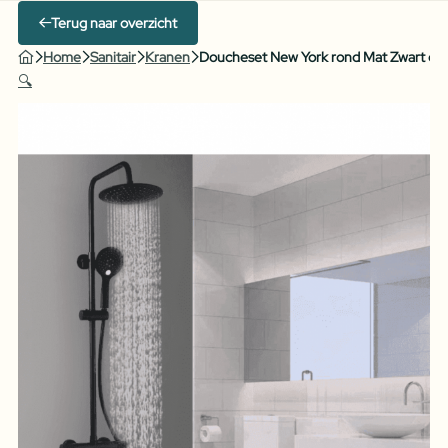
Terug naar overzicht
Home
Sanitair
Kranen
Doucheset New York rond Mat Zwart d
🔍