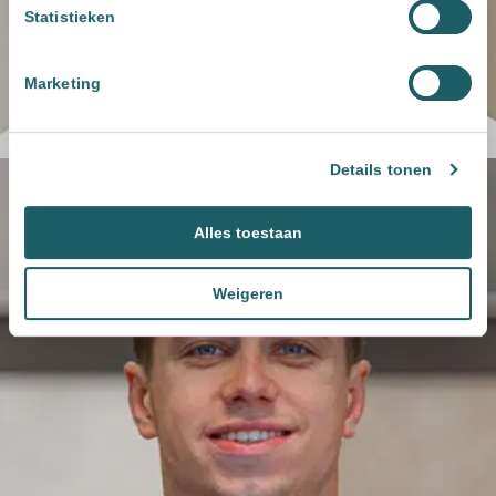
Statistieken
Marketing
Details tonen
Alles toestaan
Weigeren