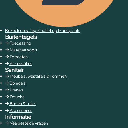
Bezoek onze tegel outlet op Marktplaats
Buitentegels
Toepassing
Materiaalsoort
Formaten
Accessoires
Sanitair
Meubels, wastafels & kommen
Spiegels
Kranen
Douche
Baden & toilet
Accessoires
Informatie
Veelgestelde vragen