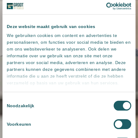
Deze website maakt gebruik van cookies
We gebruiken cookies om content en advertenties te
personaliseren, om functies voor social media te bieden en
om ons websiteverkeer te analyseren. Ook delen we
informatie over uw gebruik van onze site met onze
partners voor social media, adverteren en analyse. Deze
partners kunnen deze gegevens combineren met andere
informatie die u aan ze heeft verstrekt of die ze hebben
verzameld op basis van uw gebruik van hun services.
Toestemmingsselectie
Noodzakelijk
Voorkeuren