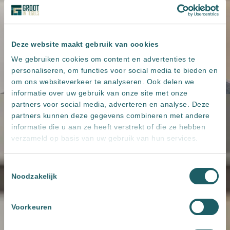
Deze website maakt gebruik van cookies
We gebruiken cookies om content en advertenties te
personaliseren, om functies voor social media te bieden en
om ons websiteverkeer te analyseren. Ook delen we
informatie over uw gebruik van onze site met onze
partners voor social media, adverteren en analyse. Deze
partners kunnen deze gegevens combineren met andere
informatie die u aan ze heeft verstrekt of die ze hebben
verzameld op basis van uw gebruik van hun services.
Toestemmingsselectie
Noodzakelijk
Voorkeuren