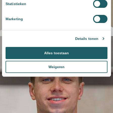
Statistieken
Marketing
Details tonen
Alles toestaan
Weigeren