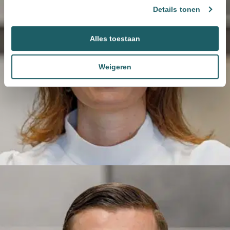
Details tonen
Alles toestaan
Weigeren