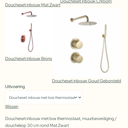
Doucheset inbouw Chroom
Doucheset inbouw Mat Zwart
Doucheset inbouw Brons
Doucheset inbouw Goud Geborsteld
Uitvoering
Wissen
Doucheset inbouw met box thermostaat, muurbevestiging /
douchekop 30 cm rond Mat Zwart