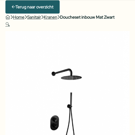
Terug naar overzicht
Home
Sanitair
Kranen
Doucheset inbouw Mat Zwart
🔍