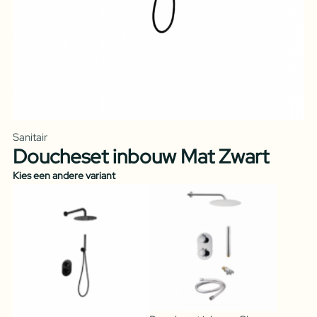
Sanitair
Doucheset inbouw Mat Zwart
Kies een andere variant