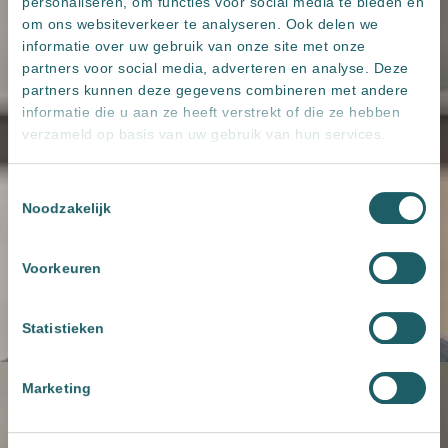
personaliseren, om functies voor social media te bieden en
om ons websiteverkeer te analyseren. Ook delen we
informatie over uw gebruik van onze site met onze
partners voor social media, adverteren en analyse. Deze
partners kunnen deze gegevens combineren met andere
informatie die u aan ze heeft verstrekt of die ze hebben
verzameld op basis van uw gebruik van hun services.
Toestemmingsselectie
Noodzakelijk
Voorkeuren
Statistieken
Marketing