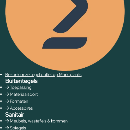
Bezoek onze tegel outlet op Marktplaats
Buitentegels
Toepassing
Materiaalsoort
Formaten
Accessoires
Sanitair
Meubels, wastafels & kommen
Spiegels