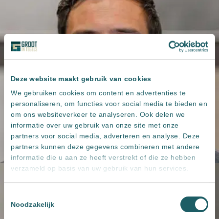
Deze website maakt gebruik van cookies
We gebruiken cookies om content en advertenties te
personaliseren, om functies voor social media te bieden en
om ons websiteverkeer te analyseren. Ook delen we
informatie over uw gebruik van onze site met onze
partners voor social media, adverteren en analyse. Deze
partners kunnen deze gegevens combineren met andere
informatie die u aan ze heeft verstrekt of die ze hebben
verzameld op basis van uw gebruik van hun services.
Toestemmingsselectie
Noodzakelijk