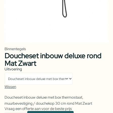
Binnentegels
Doucheset inbouw deluxe rond
Mat Zwart
Uitvoering
Wissen
Doucheset inbouw deluxe met box thermostaat,
muurbevestiging / douchekop 30 cm rond Mat Zwart
Vraag een offerte aan voor de beste prijs