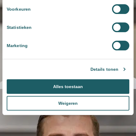
Voorkeuren
Statistieken
Marketing
Details tonen
Alles toestaan
Weigeren