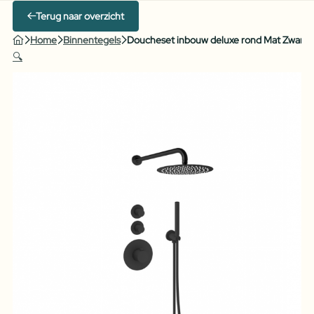
Terug naar overzicht
Home
Binnentegels
Doucheset inbouw deluxe rond Mat Zwart
🔍