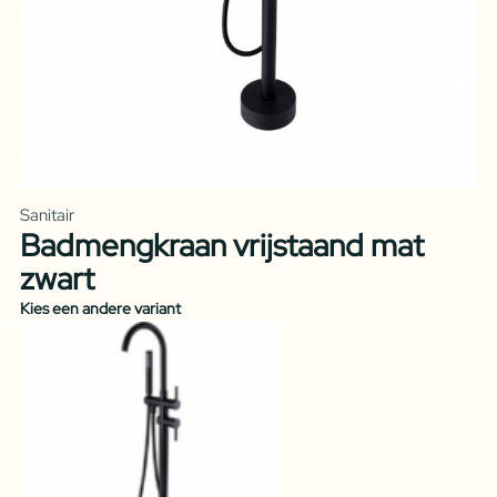
Sanitair
Badmengkraan vrijstaand mat
zwart
Kies een andere variant