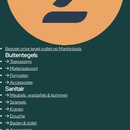
Bezoek onze tegel outlet op Marktplaats
Buitentegels
Toepassing
Materiaalsoort
Formaten
Accessoires
Sanitair
Meubels, wastafels & kommen
Spiegels
Kranen
Douche
Baden & toilet
Accessoires