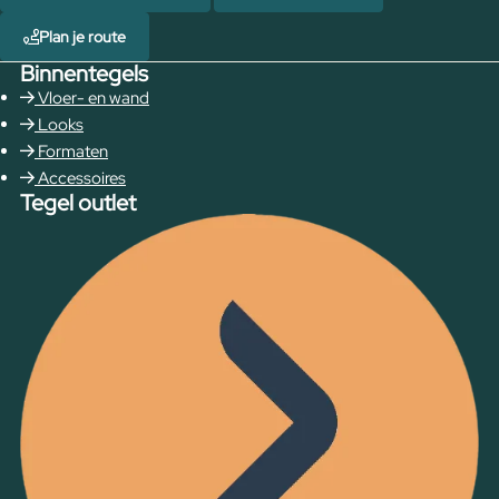
Plan je route
Binnentegels
Vloer- en wand
Looks
Formaten
Accessoires
Tegel outlet