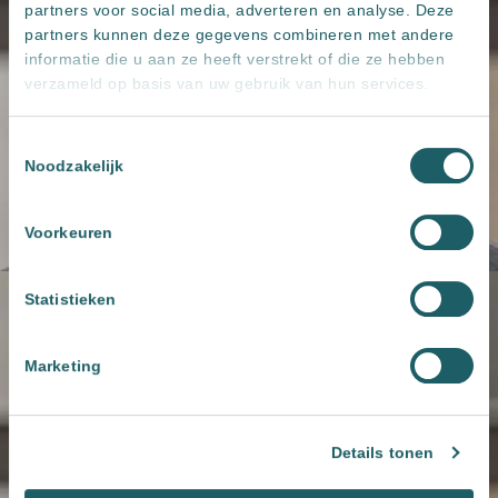
partners voor social media, adverteren en analyse. Deze
partners kunnen deze gegevens combineren met andere
informatie die u aan ze heeft verstrekt of die ze hebben
verzameld op basis van uw gebruik van hun services.
Toestemmingsselectie
Noodzakelijk
Voorkeuren
Statistieken
Marketing
Details tonen