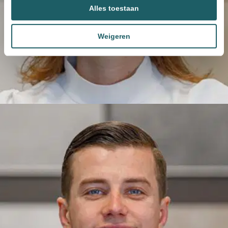
Alles toestaan
Weigeren