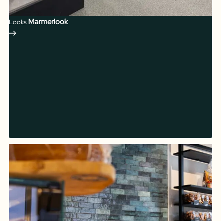
Marmerlook
Looks