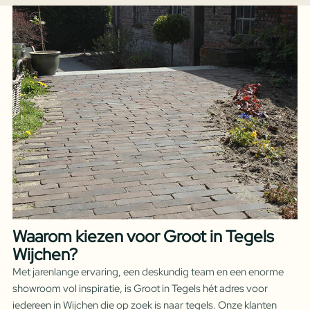
Waarom kiezen voor Groot in Tegels
Wijchen?
Met jarenlange ervaring, een deskundig team en een enorme
showroom vol inspiratie, is Groot in Tegels hét adres voor
iedereen in Wijchen die op zoek is naar tegels. Onze klanten