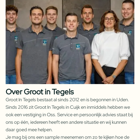
Over Groot in Tegels
Groot In Tegels bestaat al sinds 2012 en is begonnen in Uden.
Sinds 2016 zit Groot In Tegels in Cuijk en inmiddels hebben we
ook een vestiging in Oss. Service en persoonlijk advies staat bij
ons op één, iedereen heeft een andere situatie en wij kunnen
daar goed mee helpen.
Je mag bij ons een sample meenemen om zo te kijken hoe de