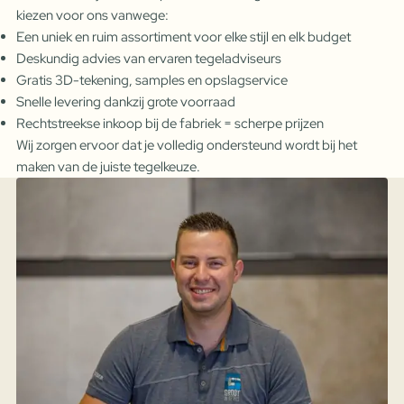
kiezen voor ons vanwege:
Een uniek en ruim assortiment voor elke stijl en elk budget
Deskundig advies van ervaren tegeladviseurs
Gratis 3D-tekening, samples en opslagservice
Snelle levering dankzij grote voorraad
Rechtstreekse inkoop bij de fabriek = scherpe prijzen
Wij zorgen ervoor dat je volledig ondersteund wordt bij het
maken van de juiste tegelkeuze.