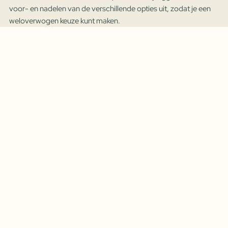
voor- en nadelen van de verschillende opties uit, zodat je een
weloverwogen keuze kunt maken.