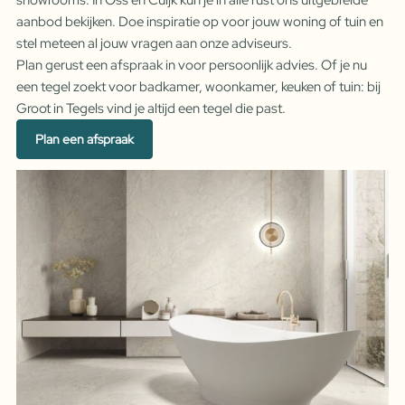
aanbod bekijken. Doe inspiratie op voor jouw woning of tuin en
stel meteen al jouw vragen aan onze adviseurs.
Plan gerust een afspraak in voor persoonlijk advies. Of je nu
een tegel zoekt voor badkamer, woonkamer, keuken of tuin: bij
Groot in Tegels vind je altijd een tegel die past.
Plan een afspraak