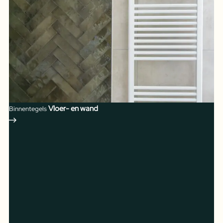
Vloer- en wand
Binnentegels