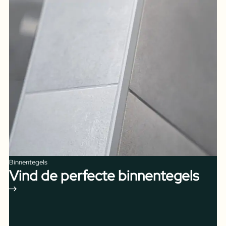
Binnentegels
Vind de perfecte binnentegels