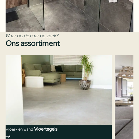
Waar ben je naar op zoek?
Ons assortiment
Vloertegels
Vloer- en wand