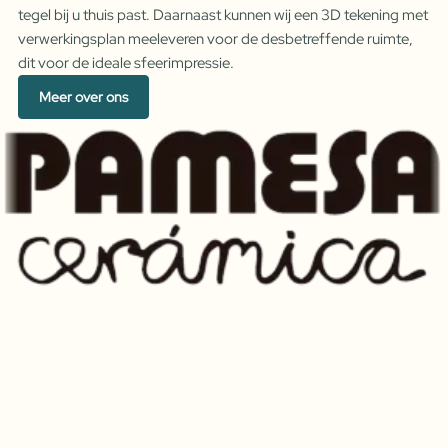
tegel bij u thuis past. Daarnaast kunnen wij een 3D tekening met
verwerkingsplan meeleveren voor de desbetreffende ruimte,
dit voor de ideale sfeerimpressie.
Meer over ons