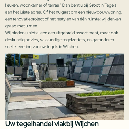
keuken, woonkamer of terras? Dan bent u bij Groot in Tegels
aan het juiste adres. Of het nu gaat om een nieuwbouwwoning,
een renovatieproject of het restylen van één ruimte: wij denken
graag met u mee.
Wij bieden u niet alleen een uitgebreid assortiment, maar ook
deskundig advies, vakkundige tegelzetters, en garanderen
snelle levering van uw tegels in Wijchen.
Uw tegelhandel vlakbij Wijchen