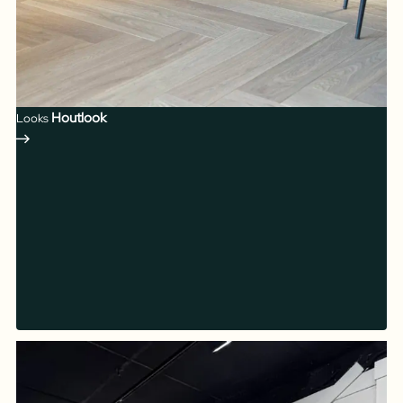
Houtlook
Looks