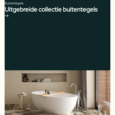
Buitentegels
Uitgebreide collectie buitentegels