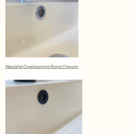
Wastafel Overloopring Rond Chroom