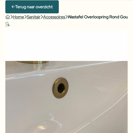
Terug naar overzicht
Home
Sanitair
Accessoires
Wastafel Overloopring Rond Goud 
🔍