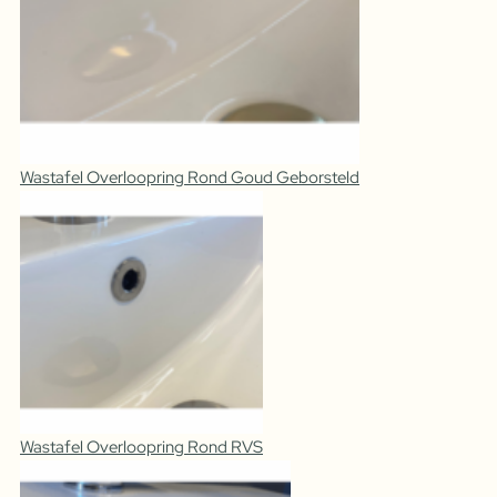
Wastafel Overloopring Rond Goud Geborsteld
Wastafel Overloopring Rond RVS