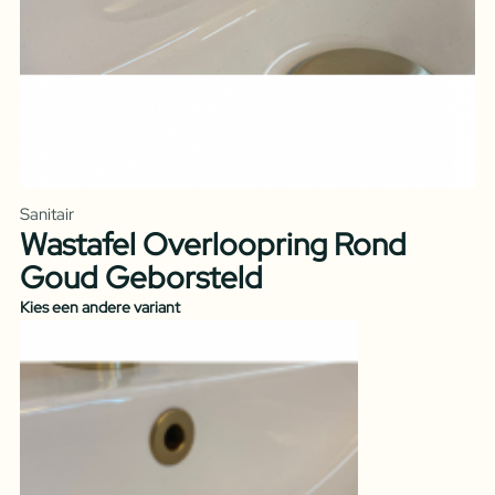
Sanitair
Wastafel Overloopring Rond
Goud Geborsteld
Kies een andere variant