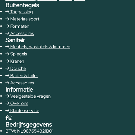
Buitentegels
Toepassing
Materiaalsoort
Formaten
Accessoires
Sanitair
Meubels, wastafels & kommen
Spiegels
Kranen
Douche
Baden & toilet
Accessoires
Informatie
Veelgestelde vragen
Over ons
Klantenservice
Bedrijfsgegevens
BTW: NL987654321B01