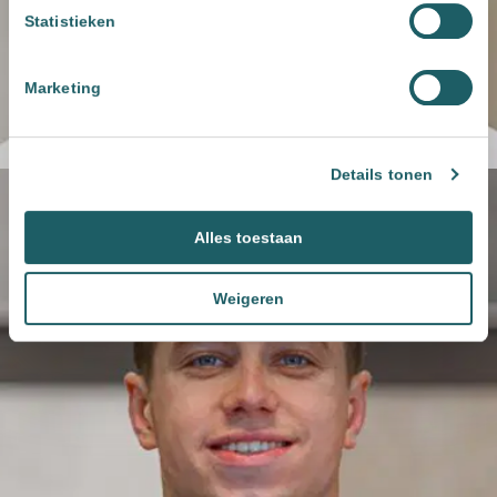
Statistieken
Marketing
Details tonen
Alles toestaan
Weigeren