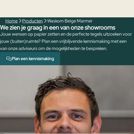
Home
Producten
Waskom Beige Marmer
We zien je graag in een van onze showrooms
Jouw wensen op papier zetten en de perfecte tegels uitzoeken voor
jouw (buiten)ruimte? Plan een vrijblijvende kennismaking met een
van onze adviseurs om de mogelijkheden te bespreken.
Plan een kennismaking