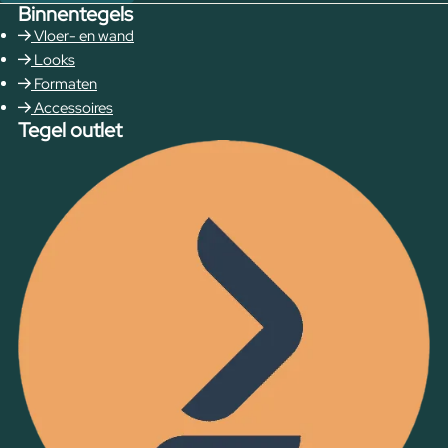
Binnentegels
Vloer- en wand
Looks
Formaten
Accessoires
Tegel outlet