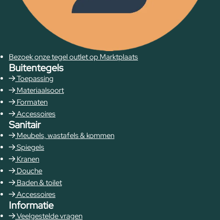
Bezoek onze tegel outlet op Marktplaats
Buitentegels
Toepassing
Materiaalsoort
Formaten
Accessoires
Sanitair
Meubels, wastafels & kommen
Spiegels
Kranen
Douche
Baden & toilet
Accessoires
Informatie
Veelgestelde vragen