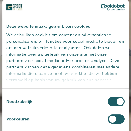
Deze website maakt gebruik van cookies
We gebruiken cookies om content en advertenties te
personaliseren, om functies voor social media te bieden en
om ons websiteverkeer te analyseren. Ook delen we
informatie over uw gebruik van onze site met onze
partners voor social media, adverteren en analyse. Deze
partners kunnen deze gegevens combineren met andere
informatie die u aan ze heeft verstrekt of die ze hebben
verzameld op basis van uw gebruik van hun services.
Toestemmingsselectie
Noodzakelijk
Voorkeuren